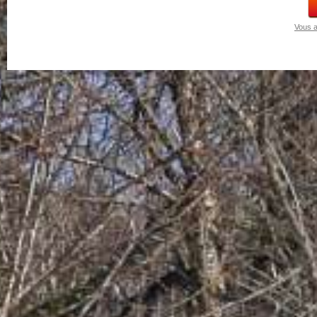
Vous a